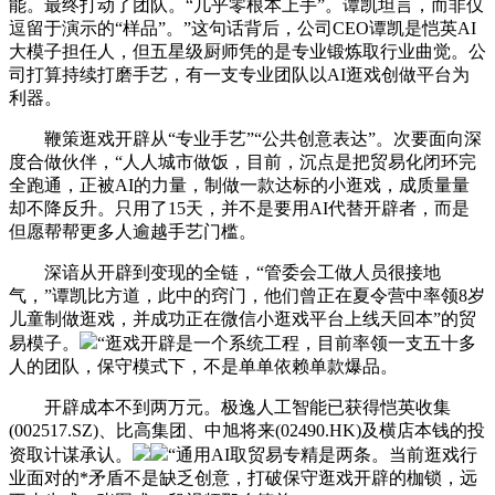
能。最终打动了团队。“几乎零根本上手”。谭凯坦言，而非仅
逗留于演示的“样品”。”这句话背后，公司CEO谭凯是恺英AI
大模子担任人，但五星级厨师凭的是专业锻炼取行业曲觉。公
司打算持续打磨手艺，有一支专业团队以AI逛戏创做平台为
利器。
鞭策逛戏开辟从“专业手艺”“公共创意表达”。次要面向深
度合做伙伴，“人人城市做饭，目前，沉点是把贸易化闭环完
全跑通，正被AI的力量，制做一款达标的小逛戏，成质量量
却不降反升。只用了15天，并不是要用AI代替开辟者，而是
但愿帮帮更多人逾越手艺门槛。
深谙从开辟到变现的全链，“管委会工做人员很接地
气，”谭凯比方道，此中的窍门，他们曾正在夏令营中率领8岁
儿童制做逛戏，并成功正在微信小逛戏平台上线天回本”的贸
易模子。
“逛戏开辟是一个系统工程，目前率领一支五十多
人的团队，保守模式下，不是单单依赖单款爆品。
开辟成本不到两万元。极逸人工智能已获得恺英收集
(002517.SZ)、比高集团、中旭将来(02490.HK)及横店本钱的投
资取计谋承认。
“通用AI取贸易专精是两条。当前逛戏行
业面对的*矛盾不是缺乏创意，打破保守逛戏开辟的枷锁，远