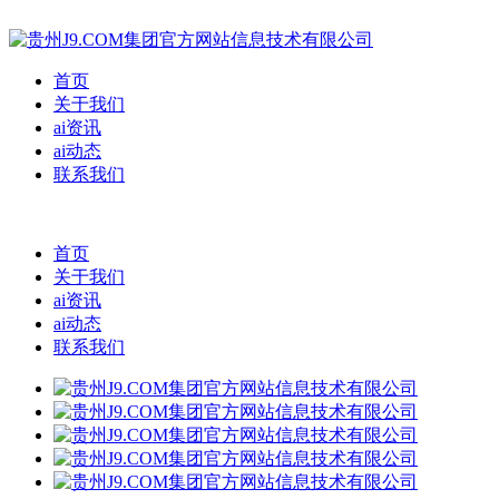
首页
关于我们
ai资讯
ai动态
联系我们
首页
关于我们
ai资讯
ai动态
联系我们