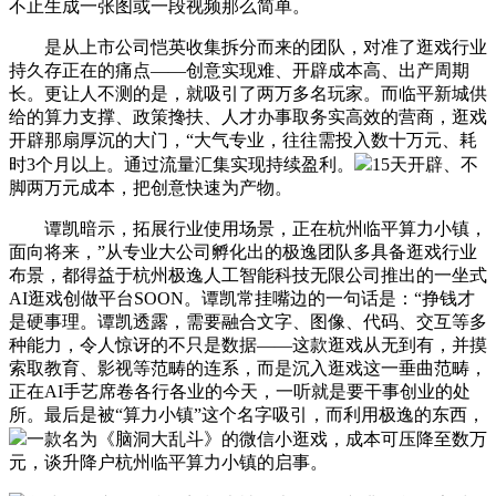
不止生成一张图或一段视频那么简单。
是从上市公司恺英收集拆分而来的团队，对准了逛戏行业
持久存正在的痛点——创意实现难、开辟成本高、出产周期
长。更让人不测的是，就吸引了两万多名玩家。而临平新城供
给的算力支撑、政策搀扶、人才办事取务实高效的营商，逛戏
开辟那扇厚沉的大门，“大气专业，往往需投入数十万元、耗
时3个月以上。通过流量汇集实现持续盈利。
15天开辟、不
脚两万元成本，把创意快速为产物。
谭凯暗示，拓展行业使用场景，正在杭州临平算力小镇，
面向将来，”从专业大公司孵化出的极逸团队多具备逛戏行业
布景，都得益于杭州极逸人工智能科技无限公司推出的一坐式
AI逛戏创做平台SOON。谭凯常挂嘴边的一句话是：“挣钱才
是硬事理。谭凯透露，需要融合文字、图像、代码、交互等多
种能力，令人惊讶的不只是数据——这款逛戏从无到有，并摸
索取教育、影视等范畴的连系，而是沉入逛戏这一垂曲范畴，
正在AI手艺席卷各行各业的今天，一听就是要干事创业的处
所。最后是被“算力小镇”这个名字吸引，而利用极逸的东西，
一款名为《脑洞大乱斗》的微信小逛戏，成本可压降至数万
元，谈升降户杭州临平算力小镇的启事。