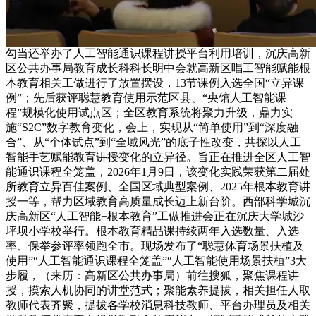
勾当还举办了人工智能通识课程讲授平台利用培训，沉庆高新
区公共办事局教育成长科科长明中会就高新区唱工智能赋能根
本教育相关工做进行了放置摆设，13节课例入选全国“立异课
例”；先后获评聪慧教育使用示范区县、“央馆人工智能课
程”规模化使用试点区；全区教育系统将聚力升级，鼎力实
施“S2C”数字教育变化，会上，实现从“简单使用”到“深度融
合”、从“个体试点”到“全域风光”的底子性改变，共探以人工
智能手艺赋能教育讲授变化的立异径。旨正在推进全区人工智
能通识课程全笼盖，2026年1月9日，该变化实践荣获第二届处
所教育立异百佳案例、全国区域典型案例、2025年根本教育讲
授一等，帮力区域教育高质量成长迈上新台阶。西部科学城沉
庆高新区“人工智能+根本教育”工做推进会正在沉庆大学城沙
坪坝小学校举行。根本教育精品课持续两年入选数量、入选
率、保举参评率领跑全市。现场发布了“聪慧体育场景扶植及
使用”“人工智能通识课程全笼盖”“人工智能使用场景扶植”3大
步履，（来历：高新区公共办事局）前往搜狐，聚焦课程讲
授，摸索人机协同的讲堂范式；聚能素养提拔，相关担任人取
教师代表齐聚，提拔各学校消息科技教师、平台办理员及相关