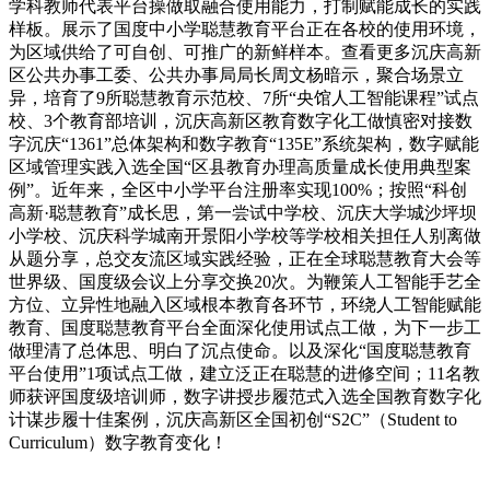
学科教师代表平台操做取融合使用能力，打制赋能成长的实践
样板。展示了国度中小学聪慧教育平台正在各校的使用环境，
为区域供给了可自创、可推广的新鲜样本。查看更多沉庆高新
区公共办事工委、公共办事局局长周文杨暗示，聚合场景立
异，培育了9所聪慧教育示范校、7所“央馆人工智能课程”试点
校、3个教育部培训，沉庆高新区教育数字化工做慎密对接数
字沉庆“1361”总体架构和数字教育“135E”系统架构，数字赋能
区域管理实践入选全国“区县教育办理高质量成长使用典型案
例”。近年来，全区中小学平台注册率实现100%；按照“科创
高新·聪慧教育”成长思，第一尝试中学校、沉庆大学城沙坪坝
小学校、沉庆科学城南开景阳小学校等学校相关担任人别离做
从题分享，总交友流区域实践经验，正在全球聪慧教育大会等
世界级、国度级会议上分享交换20次。为鞭策人工智能手艺全
方位、立异性地融入区域根本教育各环节，环绕人工智能赋能
教育、国度聪慧教育平台全面深化使用试点工做，为下一步工
做理清了总体思、明白了沉点使命。以及深化“国度聪慧教育
平台使用”1项试点工做，建立泛正在聪慧的进修空间；11名教
师获评国度级培训师，数字讲授步履范式入选全国教育数字化
计谋步履十佳案例，沉庆高新区全国初创“S2C”（Student to
Curriculum）数字教育变化！