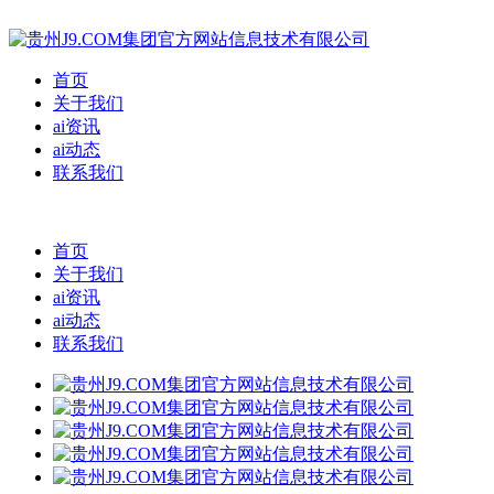
首页
关于我们
ai资讯
ai动态
联系我们
首页
关于我们
ai资讯
ai动态
联系我们