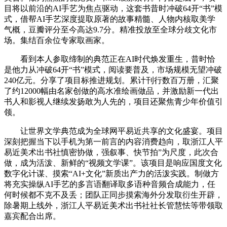
目将以前沿的AI手艺为焦点驱动，这套书昔时冲破64开“书”模
式，借帮AI手艺深度提取原著的故事精髓、人物内核取美学
气概，豆瓣评分至今高达9.7分。精准投放至全球分歧文化市
场。集结百余位专家取画家。
看到本人参取缔制的典范正在AI时代焕发重生，昔时恰
是他力从冲破64开“书”模式，阅读要普及，市场规模无望冲破
240亿元。分享了项目标推进规划。累计刊行数百万册，汇聚
了约12000幅由名家创做的高水准绘画做品，并激励新一代出
书人和影视人继续发扬敢为人先的，项目还聚焦青少年价值引
领。
让世界文学典范成为全球网平易近共享的文化盛宴。项目
深刻把握当下以手机为第一前言的内容消费趋向，取浙江人平
易近美术出书社慎密协做，强叙事、快节拍”为尺度，此次合
做，成为活泼、新鲜的“视频文学课”。该项目是响应国度文化
数字化计谋、摸索“AI+文化”新质出产力的活泼实践。制做方
将充实操纵AI手艺的多言语翻译取多语种音频合成能力，任
何时候都不克不及丢；团队正同步摸索海外分发取衍生开辟，
除暑期上线外，浙江人平易近美术出书社社长管慧怯等带领取
嘉宾配合出席。