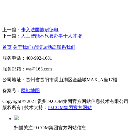
上一篇：
步入法国施耐德电
下一篇：
人工智能不只要办事于人才培
首页
关于我们
ai资讯
ai动态
联系我们
服务电话：400-992-1681
服务邮箱：wa@163.com
公司地址：贵州省贵阳市观山湖区金融城MAX_A座17楼
备案号：
网站地图
Copyright © 2021 贵州J9.COM集团官方网站信息技术有限公司
版权所有 | 技术支持：
J9.COM集团官方网站
扫描关注J9.COM集团官方网站信息